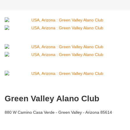
Green Valley Alano Club
880 W Camino Casa Verde - Green Valley - Arizona 85614