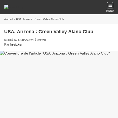
MENU
Accueil
» USA, Arizona : Green Valley Alano Club
USA, Arizona : Green Valley Alano Club
Publié le 16/05/2021 à 09:28
Par
kreizker