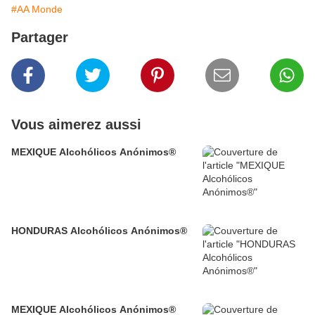
#AA Monde
Partager
Vous aimerez aussi
MEXIQUE Alcohólicos Anónimos®
HONDURAS Alcohólicos Anónimos®
MEXIQUE Alcohólicos Anónimos®