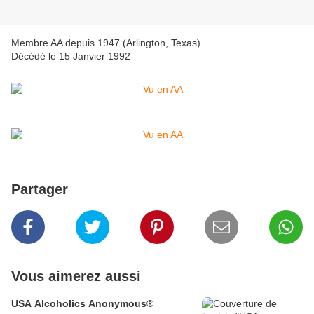
Membre AA depuis 1947 (Arlington, Texas)
Décédé le 15 Janvier 1992
Partager
Vous aimerez aussi
USA Alcoholics Anonymous®