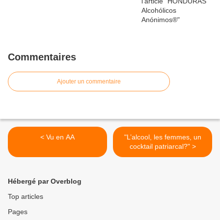
Commentaires
Ajouter un commentaire
< Vu en AA
"L’alcool, les femmes, un
cocktail patriarcal?" >
Hébergé par Overblog
Top articles
Pages