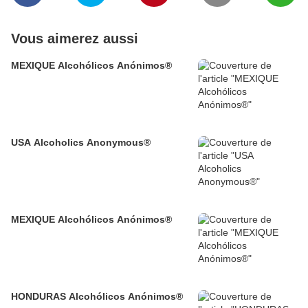
Vous aimerez aussi
MEXIQUE Alcohólicos Anónimos®
USA Alcoholics Anonymous®
MEXIQUE Alcohólicos Anónimos®
HONDURAS Alcohólicos Anónimos®