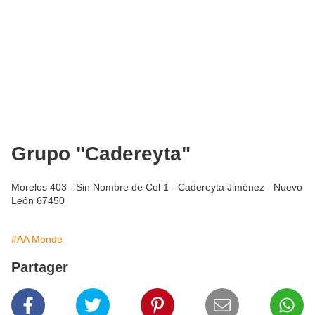
Grupo "Cadereyta"
Morelos 403 - Sin Nombre de Col 1 - Cadereyta Jiménez - Nuevo
León 67450
#AA Monde
Partager