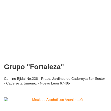
Grupo "Fortaleza"
Camino Ejidal No.236 - Fracc. Jardines de Cadereyta 3er Sector
- Cadereyta Jiménez - Nuevo León 67485