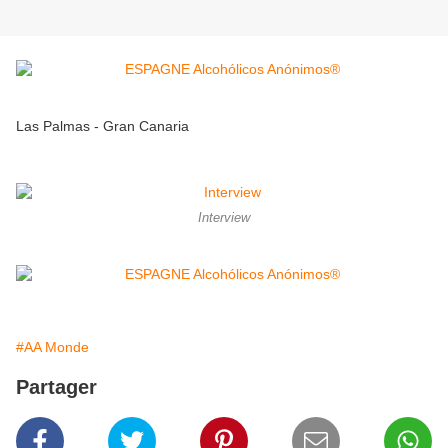
Las Palmas - Gran Canaria
Interview
#AA Monde
Partager