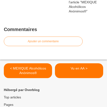
Commentaires
Ajouter un commentaire
< MEXIQUE Alcohólicos
Vu en AA >
Anónimos®
Hébergé par Overblog
Top articles
Pages