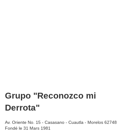
Grupo "Reconozco mi
Derrota"
Av. Oriente No. 15 - Casasano - Cuautla - Morelos 62748
Fondé le 31 Mars 1981