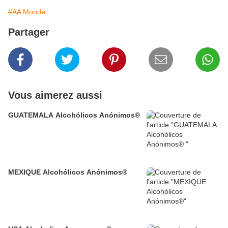
#AA Monde
Partager
Vous aimerez aussi
GUATEMALA Alcohólicos Anónimos®
MEXIQUE Alcohólicos Anónimos®