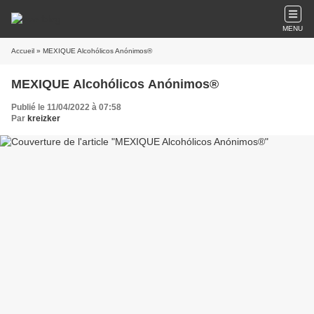
MENU
Accueil
» MEXIQUE Alcohólicos Anónimos®
MEXIQUE Alcohólicos Anónimos®
Publié le 11/04/2022 à 07:58
Par
kreizker