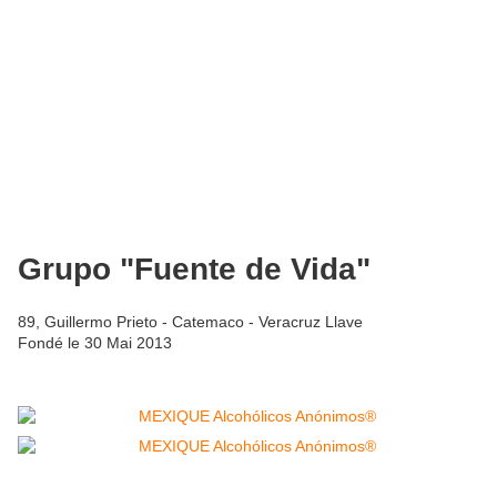
Grupo "Fuente de Vida"
89, Guillermo Prieto - Catemaco - Veracruz Llave
Fondé le 30 Mai 2013