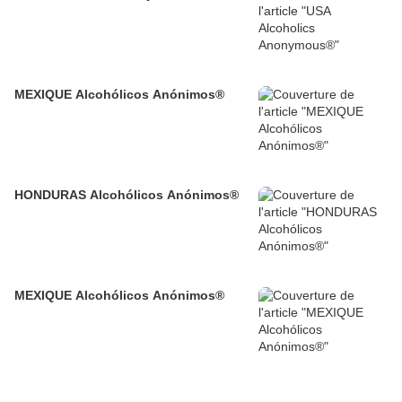
MEXIQUE Alcohólicos Anónimos®
HONDURAS Alcohólicos Anónimos®
MEXIQUE Alcohólicos Anónimos®