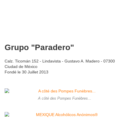
Grupo "Paradero"
Calz. Ticomán 152 - Lindavista - Gustavo A. Madero - 07300
Ciudad de México
Fondé le 30 Juillet 2013
A côté des Pompes Funèbres...