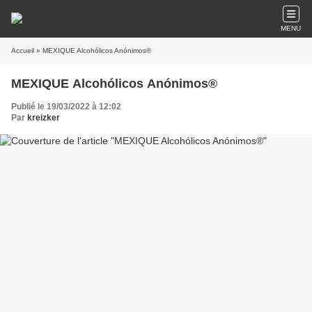
MENU
Accueil
» MEXIQUE Alcohólicos Anónimos®
MEXIQUE Alcohólicos Anónimos®
Publié le 19/03/2022 à 12:02
Par
kreizker