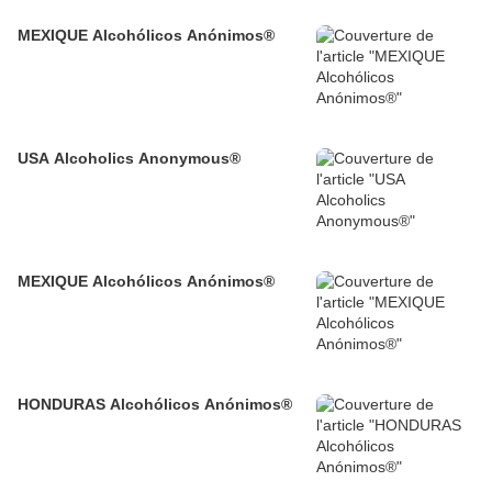
MEXIQUE Alcohólicos Anónimos®
USA Alcoholics Anonymous®
MEXIQUE Alcohólicos Anónimos®
HONDURAS Alcohólicos Anónimos®