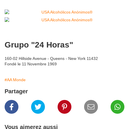
Grupo "24 Horas"
160-02 Hillside Avenue - Queens - New York 11432
Fondé le 11 Novembre 1969
#AA Monde
Partager
Vous aimerez aussi