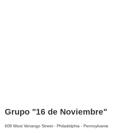
Grupo "16 de Noviembre"
608 West Venango Street - Philadelphia - Pennsylvanie