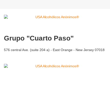
Grupo "Cuarto Paso"
576 central Ave. (suite 204 a) - East Orange - New Jersey 07018