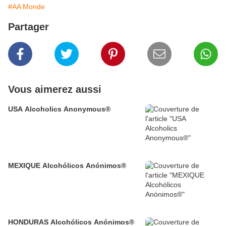
#AA Monde
Partager
Vous aimerez aussi
USA Alcoholics Anonymous®
MEXIQUE Alcohólicos Anónimos®
HONDURAS Alcohólicos Anónimos®