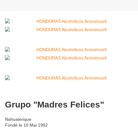
Grupo "Madres Felices"
Nahuaterique
Fondé le 10 Mai 1992