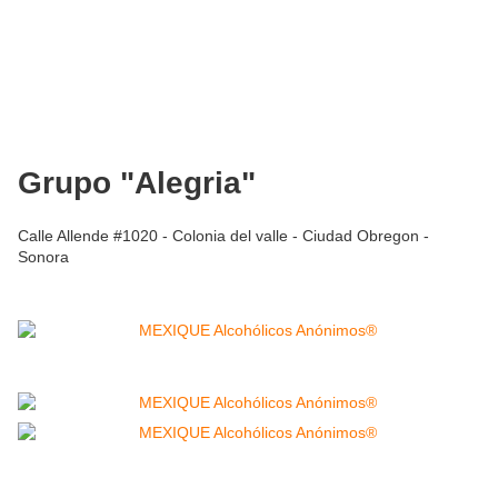
Grupo "Alegria"
Calle Allende #1020 - Colonia del valle - Ciudad Obregon -
Sonora