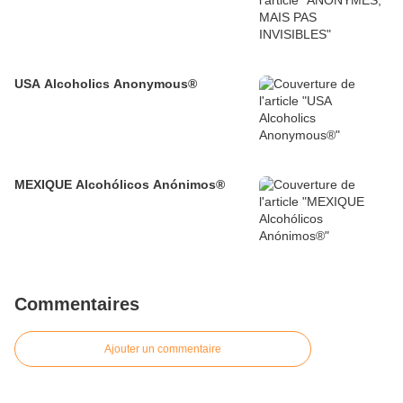
USA Alcoholics Anonymous®
MEXIQUE Alcohólicos Anónimos®
Commentaires
Ajouter un commentaire