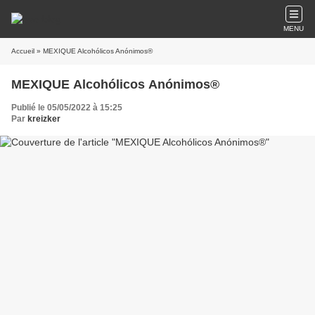
MENU
Accueil
» MEXIQUE Alcohólicos Anónimos®
MEXIQUE Alcohólicos Anónimos®
Publié le 05/05/2022 à 15:25
Par
kreizker