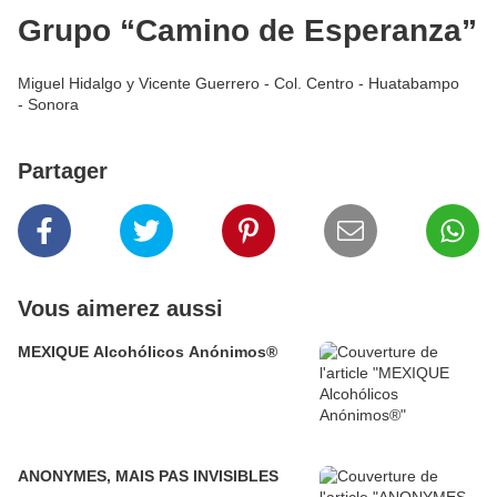
Grupo “Camino de Esperanza”
Miguel Hidalgo y Vicente Guerrero - Col. Centro - Huatabampo
- Sonora
Partager
Vous aimerez aussi
MEXIQUE Alcohólicos Anónimos®
ANONYMES, MAIS PAS INVISIBLES