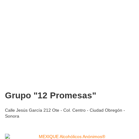
Grupo "12 Promesas"
Calle Jesús García 212 Ote - Col. Centro - Ciudad Obregón -
Sonora