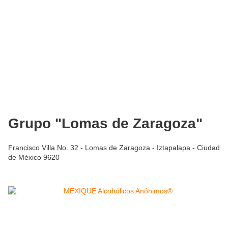
Grupo "Lomas de Zaragoza"
Francisco Villa No. 32 - Lomas de Zaragoza - Iztapalapa - Ciudad
de México 9620