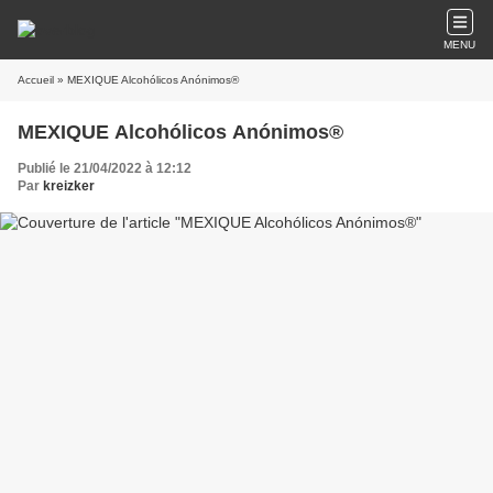
MENU
Accueil
» MEXIQUE Alcohólicos Anónimos®
MEXIQUE Alcohólicos Anónimos®
Publié le 21/04/2022 à 12:12
Par
kreizker