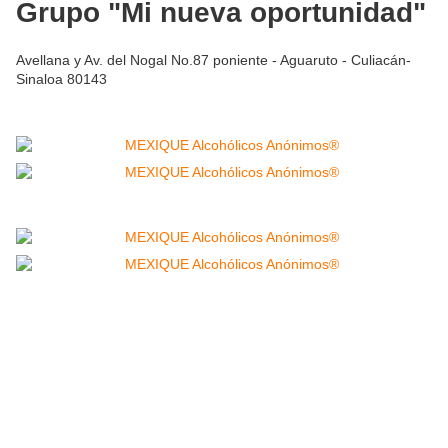
Grupo "Mi nueva oportunidad"
Avellana y Av. del Nogal No.87 poniente - Aguaruto - Culiacán-
Sinaloa 80143