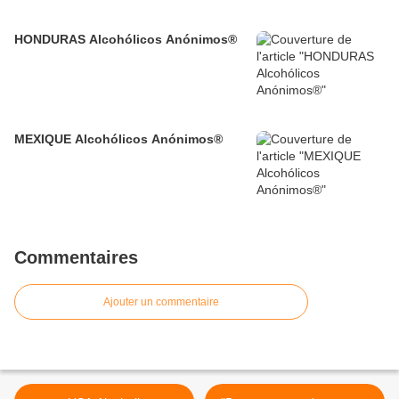
HONDURAS Alcohólicos Anónimos®
MEXIQUE Alcohólicos Anónimos®
Commentaires
Ajouter un commentaire