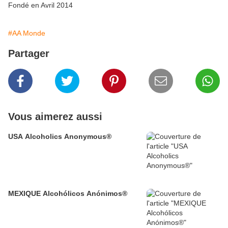
Fondé en Avril 2014
#AA Monde
Partager
Vous aimerez aussi
USA Alcoholics Anonymous®
MEXIQUE Alcohólicos Anónimos®