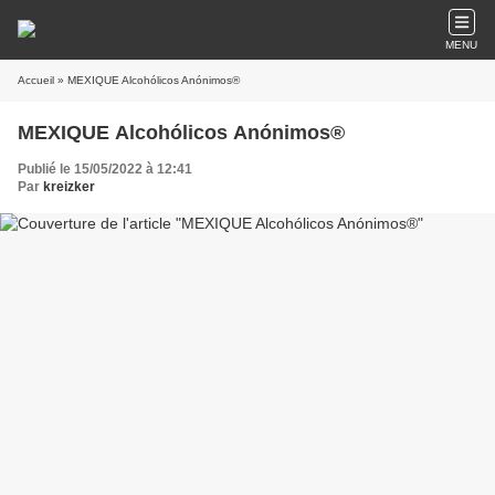
MENU
Accueil
» MEXIQUE Alcohólicos Anónimos®
MEXIQUE Alcohólicos Anónimos®
Publié le 15/05/2022 à 12:41
Par
kreizker