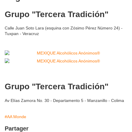
Grupo "Tercera Tradición"
Calle Juan Soto Lara (esquina con Zósimo Pérez Número 24) -
Tuxpan - Veracruz
Grupo "Tercera Tradición"
Av Elías Zamora No. 30 - Departamento 5 - Manzanillo - Colima
#AA Monde
Partager