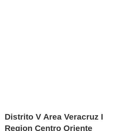
Distrito V Area Veracruz I
Region Centro Oriente