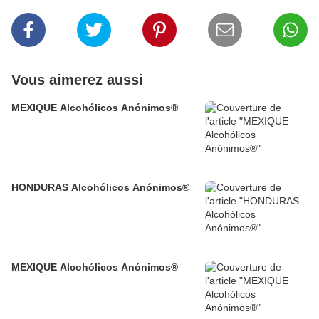
Vous aimerez aussi
MEXIQUE Alcohólicos Anónimos®
HONDURAS Alcohólicos Anónimos®
MEXIQUE Alcohólicos Anónimos®