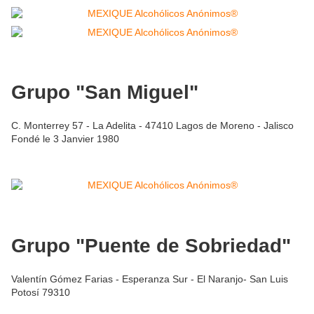
Grupo "San Miguel"
C. Monterrey 57 - La Adelita - 47410 Lagos de Moreno - Jalisco
Fondé le 3 Janvier 1980
Grupo "Puente de Sobriedad"
Valentín Gómez Farias - Esperanza Sur - El Naranjo- San Luis
Potosí 79310