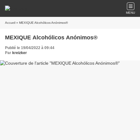
MENU
Accueil
» MEXIQUE Alcohólicos Anónimos®
MEXIQUE Alcohólicos Anónimos®
Publié le 19/04/2022 à 09:44
Par
kreizker