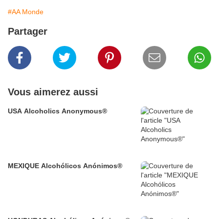
#AA Monde
Partager
Vous aimerez aussi
USA Alcoholics Anonymous®
MEXIQUE Alcohólicos Anónimos®