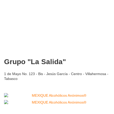
Grupo "La Salida"
1 de Mayo No. 123 - Bis - Jesús García - Centro - Villahermosa -
Tabasco