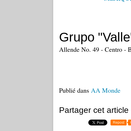
Grupo "Valle
Allende No. 49 - Centro - 
Publié dans
AA Monde
Partager cet article
Repost