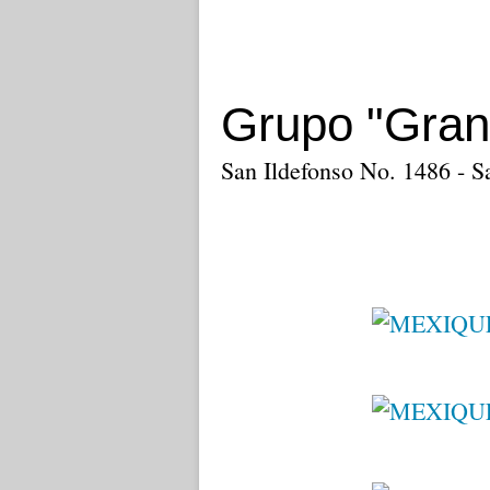
Grupo "Gran
San Ildefonso No. 1486 - S