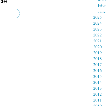
cle
Févr
Janv
2025
2024
2023
2022
2021
2020
2019
2018
2017
2016
2015
2014
2013
2012
2011
2010