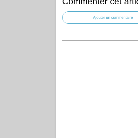
Commenter cet arti
Ajouter un commentaire