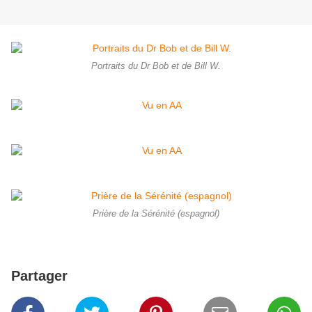
Portraits du Dr Bob et de Bill W.
Prière de la Sérénité (espagnol)
Partager