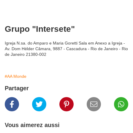
Grupo "Intersete"
Igreja N.sa. do Amparo e Maria Goretti Sala em Anexo a Igreja -
Av. Dom Hélder Câmara, 9887 - Cascadura - Rio de Janeiro - Rio
de Janeiro 21380-002
#AA Monde
Partager
Vous aimerez aussi