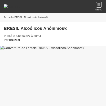
MENU
Accueil
» BRESIL Alcoólicos Anônimos®
BRESIL Alcoólicos Anônimos®
Publié le 04/03/2022 à 00:54
Par
kreizker