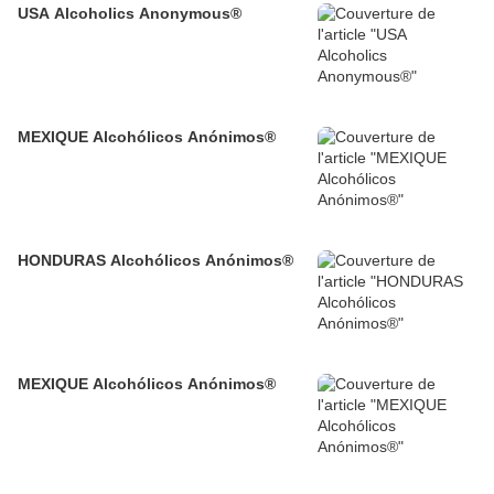
USA Alcoholics Anonymous®
MEXIQUE Alcohólicos Anónimos®
HONDURAS Alcohólicos Anónimos®
MEXIQUE Alcohólicos Anónimos®