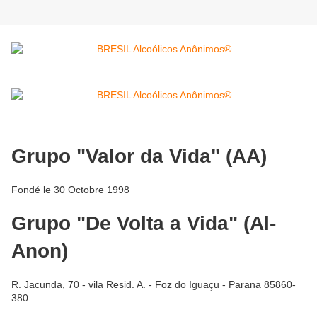
Grupo "Valor da Vida" (AA)
Fondé le 30 Octobre 1998
Grupo "De Volta a Vida" (Al-
Anon)
R. Jacunda, 70 - vila Resid. A. - Foz do Iguaçu - Parana 85860-
380