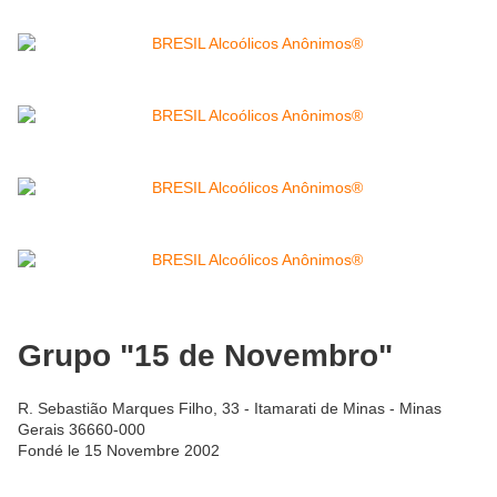
Grupo "15 de Novembro"
R. Sebastião Marques Filho, 33 - Itamarati de Minas - Minas
Gerais 36660-000
Fondé le 15 Novembre 2002