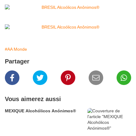
#AA Monde
Partager
Vous aimerez aussi
MEXIQUE Alcohólicos Anónimos®