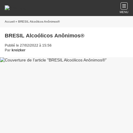
MENU
Accueil
» BRESIL Alcoólicos Anônimos®
BRESIL Alcoólicos Anônimos®
Publié le 27/02/2022 à 15:56
Par
kreizker