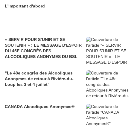
L'important d'abord
« SERVIR POUR S’UNIR ET SE
SOUTENIR » : LE MESSAGE D'ESPOIR
DU 45E CONGRÈS DES
ALCOOLIQUES ANONYMES DU BSL
"Le 48e congrès des Alcooliques
Anonymes de retour à Rivière-du-
Loup les 3 et 4 juillet"
CANADA Alcooliques Anonymes®