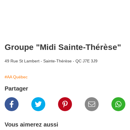
Groupe "Midi Sainte-Thérèse"
49 Rue St Lambert - Sainte-Thérèse - QC J7E 3J9
#AA Québec
Partager
Vous aimerez aussi