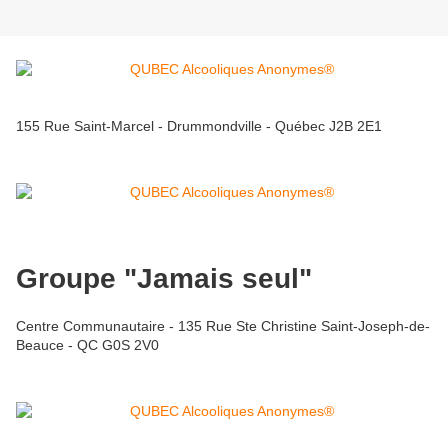
155 Rue Saint-Marcel - Drummondville - Québec J2B 2E1
Groupe "Jamais seul"
Centre Communautaire - 135 Rue Ste Christine Saint-Joseph-de-
Beauce - QC G0S 2V0