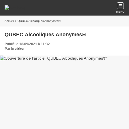
MENU
Accueil
» QUBEC Alcooliques Anonymes®
QUBEC Alcooliques Anonymes®
Publié le 18/09/2021 à 11:32
Par
kreizker