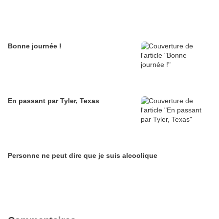
Bonne journée !
En passant par Tyler, Texas
Personne ne peut dire que je suis alcoolique