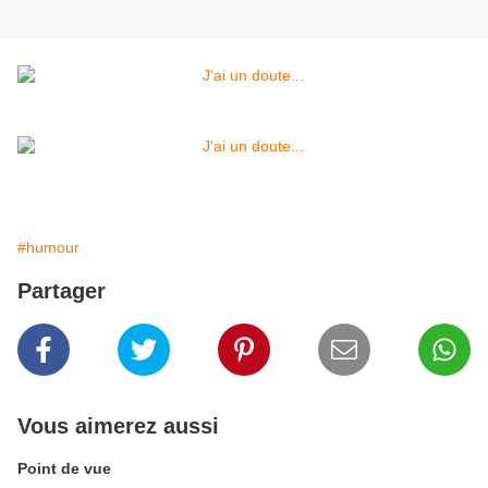
#humour
Partager
Vous aimerez aussi
Point de vue