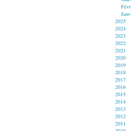
Févr
Janv
2025
2024
2023
2022
2021
2020
2019
2018
2017
2016
2015
2014
2013
2012
2011
2010