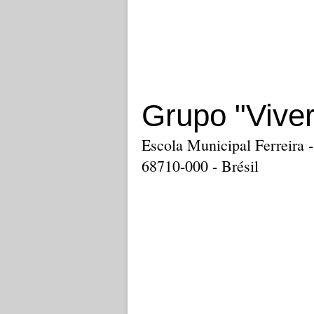
Grupo "Viver
Escola Municipal Ferreira 
68710-000 - Brésil