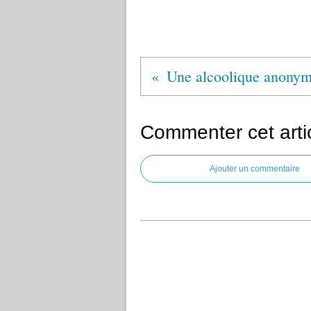
Commenter cet arti
Ajouter un commentaire