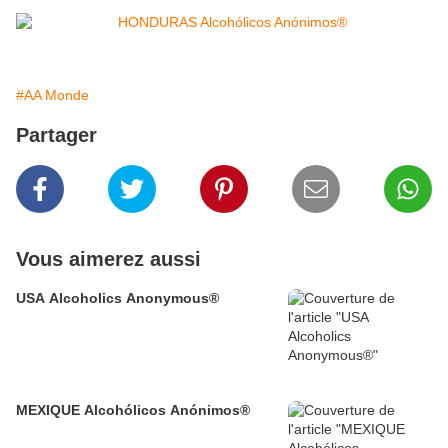
#AA Monde
Partager
Vous aimerez aussi
USA Alcoholics Anonymous®
MEXIQUE Alcohólicos Anónimos®