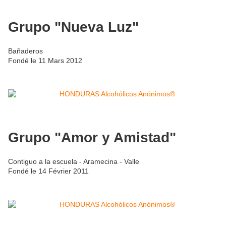
Grupo "Nueva Luz"
Bañaderos
Fondé le 11 Mars 2012
Grupo "Amor y Amistad"
Contiguo a la escuela - Aramecina - Valle
Fondé le 14 Février 2011