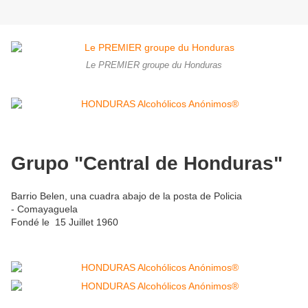
Le PREMIER groupe du Honduras
Grupo "Central de Honduras"
Barrio Belen, una cuadra abajo de la posta de Policia
- Comayaguela
Fondé le 15 Juillet 1960