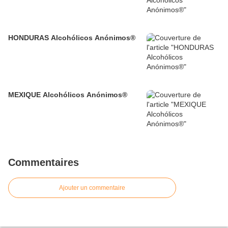
HONDURAS Alcohólicos Anónimos®
MEXIQUE Alcohólicos Anónimos®
Commentaires
Ajouter un commentaire