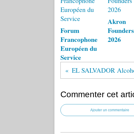
Akron
Forum
Founders
Francophone
2026
Européen du
Service
Commenter cet arti
Ajouter un commentaire