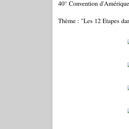
40° Convention d'Amérique
Thème : "Les 12 Etapes dan