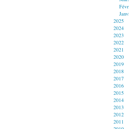
Févr
Janv
2025
2024
2023
2022
2021
2020
2019
2018
2017
2016
2015
2014
2013
2012
2011
2010