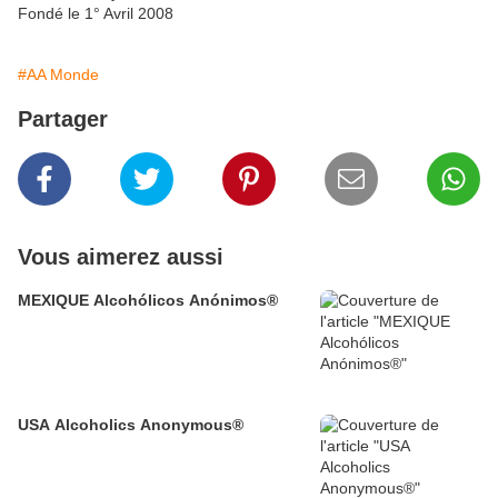
Fondé le 1° Avril 2008
#AA Monde
Partager
Vous aimerez aussi
MEXIQUE Alcohólicos Anónimos®
USA Alcoholics Anonymous®