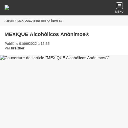
MENU
Accueil
» MEXIQUE Alcohólicos Anónimos®
MEXIQUE Alcohólicos Anónimos®
Publié le 01/06/2022 à 12:35
Par
kreizker