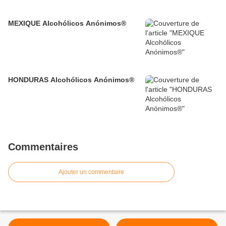
MEXIQUE Alcohólicos Anónimos®
HONDURAS Alcohólicos Anónimos®
Commentaires
Ajouter un commentaire