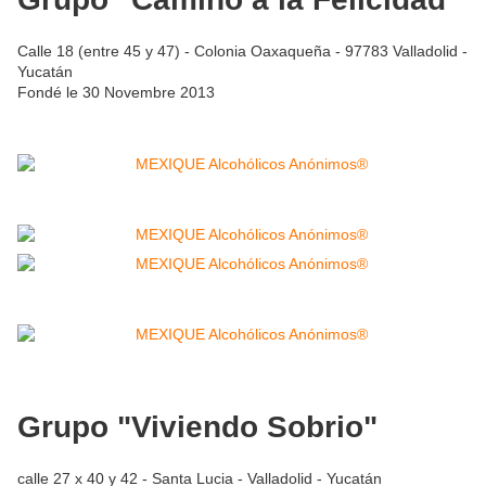
Calle 18 (entre 45 y 47) - Colonia Oaxaqueña - 97783 Valladolid -
Yucatán
Fondé le 30 Novembre 2013
Grupo "Viviendo Sobrio"
calle 27 x 40 y 42 - Santa Lucia - Valladolid - Yucatán