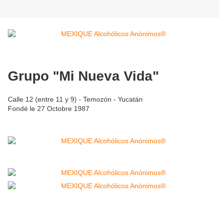
Grupo "Mi Nueva Vida"
Calle 12 (entre 11 y 9) - Temozón - Yucatán
Fondé le 27 Octobre 1987