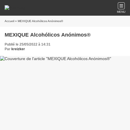
MENU
Accueil
» MEXIQUE Alcohólicos Anónimos®
MEXIQUE Alcohólicos Anónimos®
Publié le 25/05/2022 à 14:31
Par
kreizker