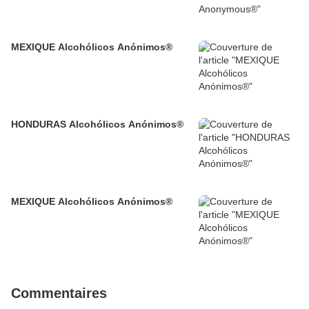
MEXIQUE Alcohólicos Anónimos®
HONDURAS Alcohólicos Anónimos®
MEXIQUE Alcohólicos Anónimos®
Commentaires