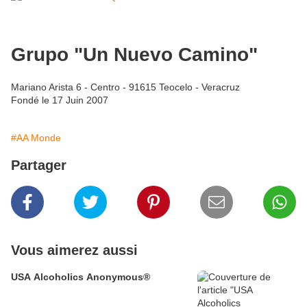
Grupo "Un Nuevo Camino"
Mariano Arista 6 - Centro - 91615 Teocelo - Veracruz
Fondé le 17 Juin 2007
#AA Monde
Partager
Vous aimerez aussi
USA Alcoholics Anonymous®