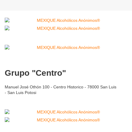
Grupo "Centro"
Manuel José Othón 100 - Centro Historico - 78000 San Luis
- San Luis Potosi