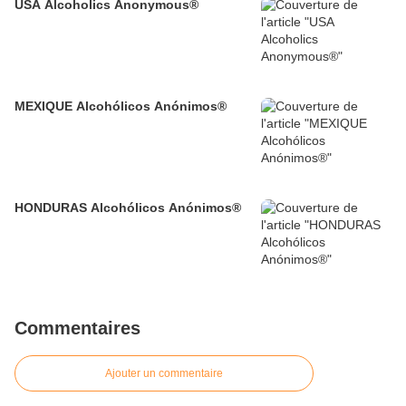
USA Alcoholics Anonymous®
MEXIQUE Alcohólicos Anónimos®
HONDURAS Alcohólicos Anónimos®
Commentaires
Ajouter un commentaire