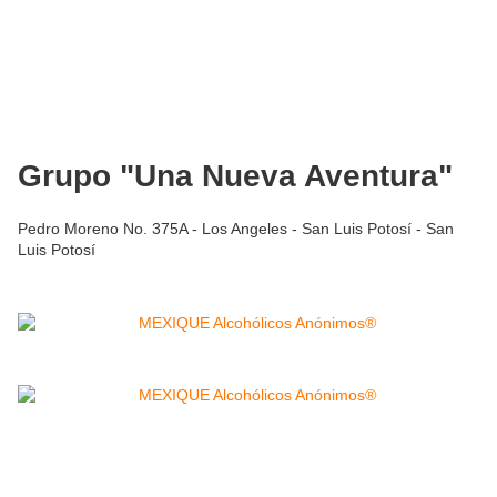
Grupo "Una Nueva Aventura"
Pedro Moreno No. 375A - Los Angeles - San Luis Potosí - San
Luis Potosí