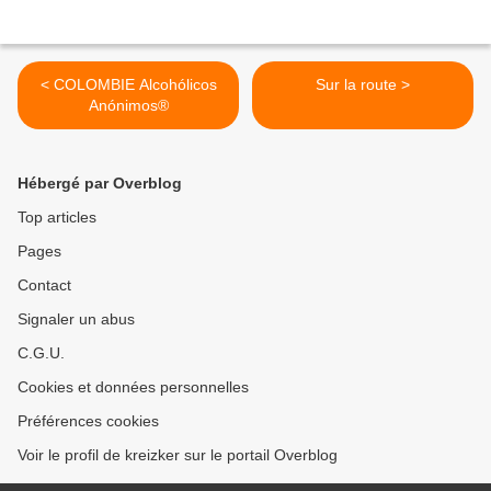
< COLOMBIE Alcohólicos
Sur la route >
Anónimos®
Hébergé par Overblog
Top articles
Pages
Contact
Signaler un abus
C.G.U.
Cookies et données personnelles
Préférences cookies
Voir le profil de kreizker sur le portail Overblog