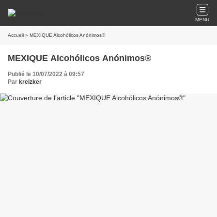
MENU
Accueil
» MEXIQUE Alcohólicos Anónimos®
MEXIQUE Alcohólicos Anónimos®
Publié le 10/07/2022 à 09:57
Par
kreizker