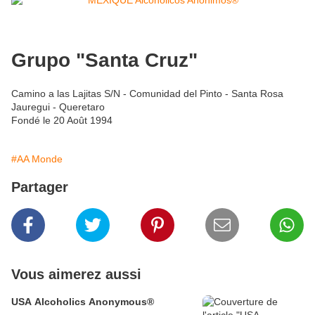
Grupo "Santa Cruz"
Camino a las Lajitas S/N - Comunidad del Pinto - Santa Rosa
Jauregui - Queretaro
Fondé le 20 Août 1994
#AA Monde
Partager
Vous aimerez aussi
USA Alcoholics Anonymous®