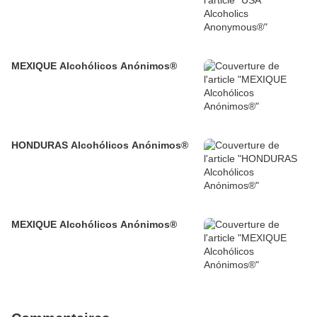
MEXIQUE Alcohólicos Anónimos®
HONDURAS Alcohólicos Anónimos®
MEXIQUE Alcohólicos Anónimos®