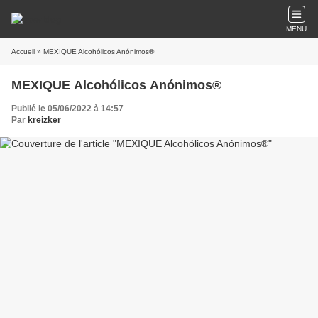
MENU
Accueil
» MEXIQUE Alcohólicos Anónimos®
MEXIQUE Alcohólicos Anónimos®
Publié le 05/06/2022 à 14:57
Par
kreizker