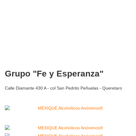
Grupo "Fe y Esperanza"
Calle Diamante 430 A - col San Pedrito Peñuelas - Queretaro