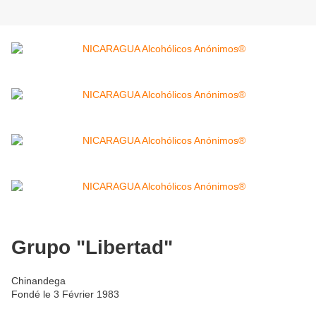
Grupo "Libertad"
Chinandega
Fondé le 3 Février 1983