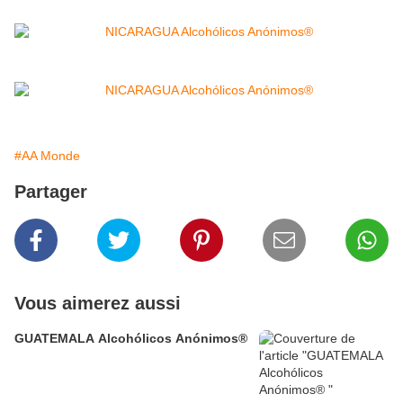
#AA Monde
Partager
Vous aimerez aussi
GUATEMALA Alcohólicos Anónimos®