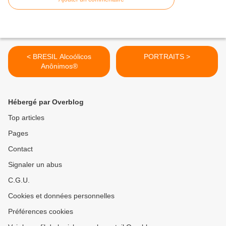
< BRESIL Alcoólicos
PORTRAITS >
Anônimos®
Hébergé par Overblog
Top articles
Pages
Contact
Signaler un abus
C.G.U.
Cookies et données personnelles
Préférences cookies