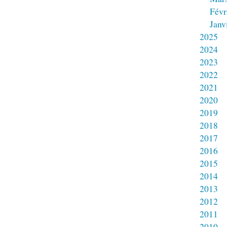
Févr
Janv
2025
2024
2023
2022
2021
2020
2019
2018
2017
2016
2015
2014
2013
2012
2011
2010