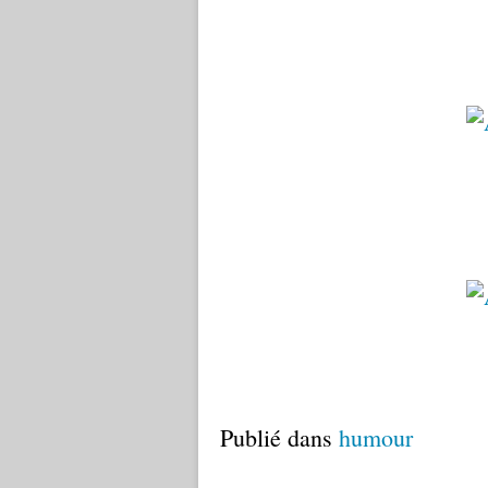
Publié dans
humour