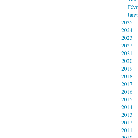
Févr
Janv
2025
2024
2023
2022
2021
2020
2019
2018
2017
2016
2015
2014
2013
2012
2011
2010