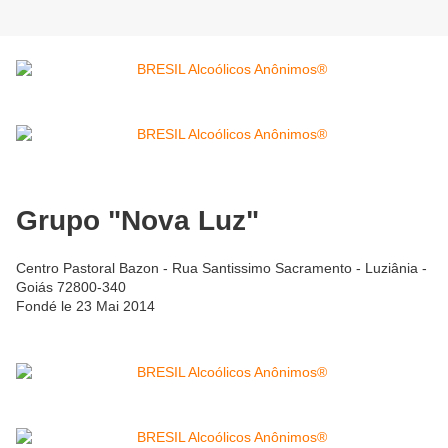
Grupo "Nova Luz"
Centro Pastoral Bazon - Rua Santissimo Sacramento - Luziânia -
Goiás 72800-340
Fondé le 23 Mai 2014