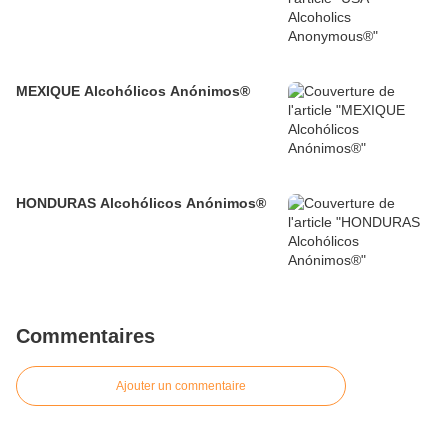
MEXIQUE Alcohólicos Anónimos®
HONDURAS Alcohólicos Anónimos®
Commentaires
Ajouter un commentaire