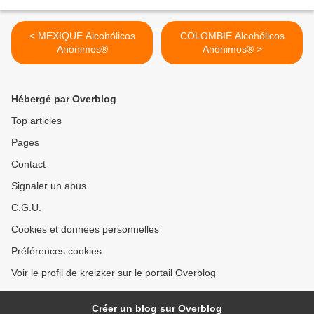
< MEXIQUE Alcohólicos
COLOMBIE Alcohólicos
Anónimos®
Anónimos® >
Hébergé par Overblog
Top articles
Pages
Contact
Signaler un abus
C.G.U.
Cookies et données personnelles
Préférences cookies
Voir le profil de kreizker sur le portail Overblog
Créer un blog sur Overblog