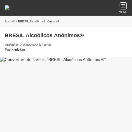
MENU
Accueil
» BRESIL Alcoólicos Anônimos®
BRESIL Alcoólicos Anônimos®
Publié le 23/04/2022 à 14:10
Par
kreizker