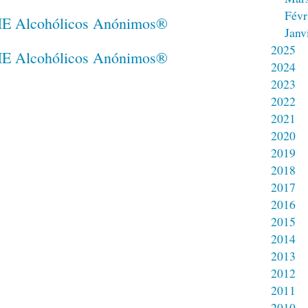
Févr
Janv
2025
2024
2023
2022
2021
2020
2019
2018
2017
2016
2015
2014
2013
2012
2011
2010