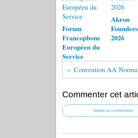
Akron
Forum
Founders
Francophone
2026
Européen du
Service
Commenter cet arti
Ajouter un commentaire