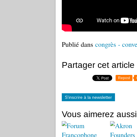
Publié dans
congrès - conv
Partager cet article
Repost
S'inscrire à la newsletter
Vous aimerez aussi