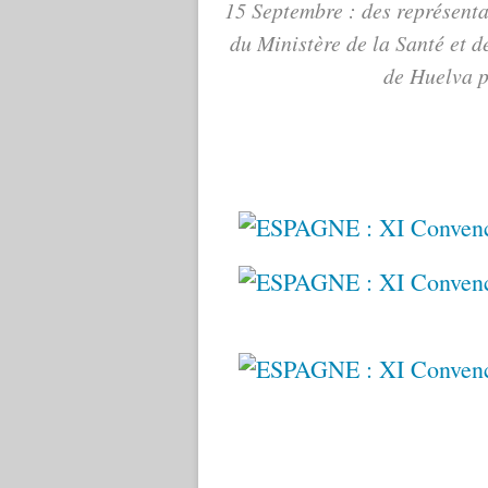
15 Septembre : des représenta
du Ministère de la Santé et d
de Huelva p