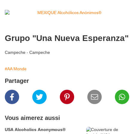
Grupo "Una Nueva Esperanza"
Campeche - Campeche
#AA Monde
Partager
Vous aimerez aussi
USA Alcoholics Anonymous®