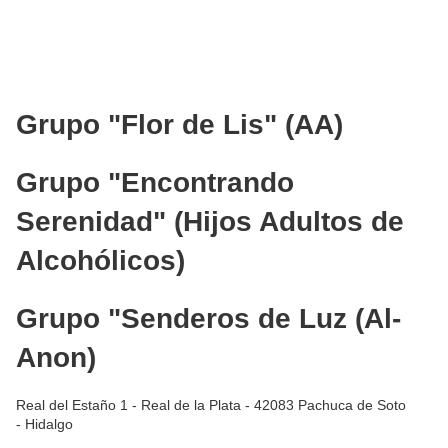
Grupo "Flor de Lis" (AA)
Grupo "Encontrando
Serenidad" (Hijos Adultos de
Alcohólicos)
Grupo "Senderos de Luz (Al-
Anon)
Real del Estaño 1 - Real de la Plata - 42083 Pachuca de Soto
- Hidalgo