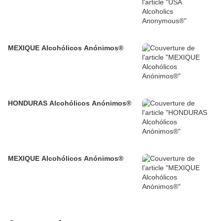
MEXIQUE Alcohólicos Anónimos®
HONDURAS Alcohólicos Anónimos®
MEXIQUE Alcohólicos Anónimos®