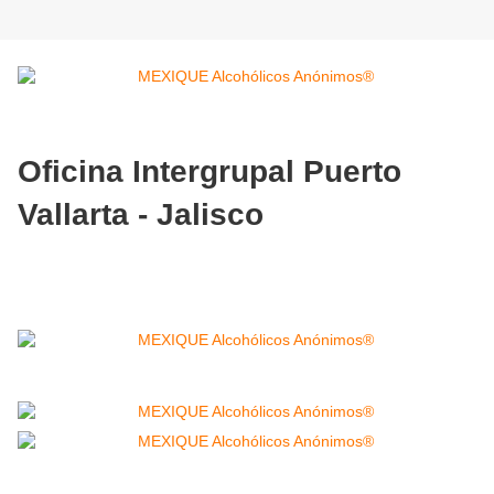
Oficina Intergrupal Puerto
Vallarta - Jalisco