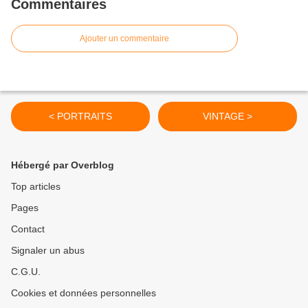
Commentaires
Ajouter un commentaire
< PORTRAITS
VINTAGE >
Hébergé par Overblog
Top articles
Pages
Contact
Signaler un abus
C.G.U.
Cookies et données personnelles