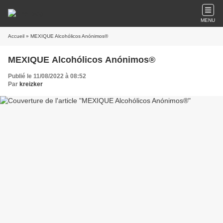
MENU
Accueil
» MEXIQUE Alcohólicos Anónimos®
MEXIQUE Alcohólicos Anónimos®
Publié le 11/08/2022 à 08:52
Par
kreizker