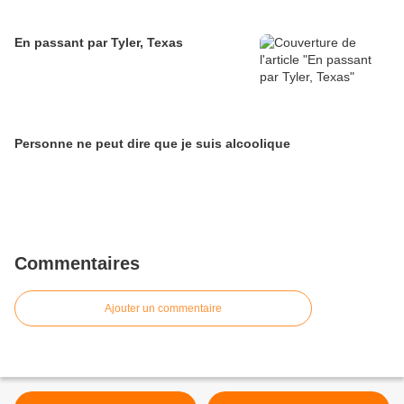
En passant par Tyler, Texas
Personne ne peut dire que je suis alcoolique
Commentaires
Ajouter un commentaire