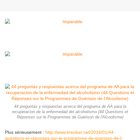
44 preguntas y respuestas acerca del programa de AA para la
recuperacion de la enfermedad del alcoholismo (44 Questions et
Réponses sur le Programmes de Guérison de l'Alcoolisme)
Plus sérieusement :
http://www.kreizker.net/2016/01/44-
questions-et-reponses-sur-le-programme-de-guerison-de-l-