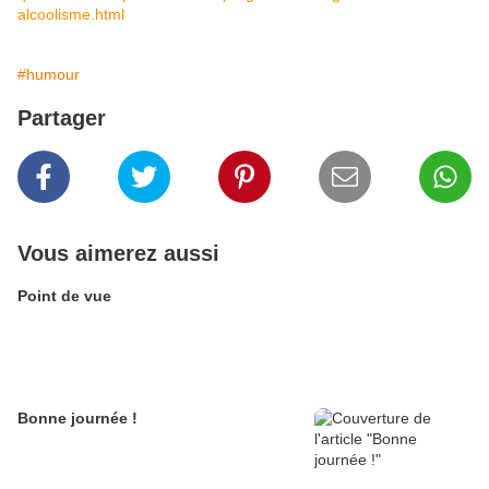
alcoolisme.html
#humour
Partager
Vous aimerez aussi
Point de vue
Bonne journée !