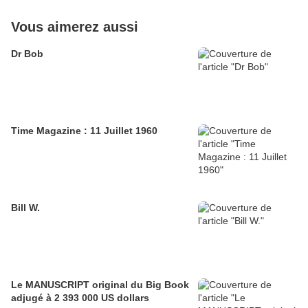
Vous aimerez aussi
Dr Bob
Time Magazine : 11 Juillet 1960
Bill W.
Le MANUSCRIPT original du Big Book
adjugé à 2 393 000 US dollars