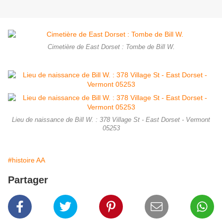
Cimetière de East Dorset : Tombe de Bill W.
Lieu de naissance de Bill W. : 378 Village St - East Dorset - Vermont
05253
#histoire AA
Partager