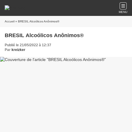
MENU
Accueil
» BRESIL Alcoólicos Anônimos®
BRESIL Alcoólicos Anônimos®
Publié le 21/05/2022 à 12:37
Par
kreizker