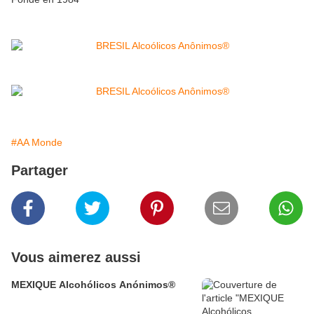
#AA Monde
Partager
Vous aimerez aussi
MEXIQUE Alcohólicos Anónimos®