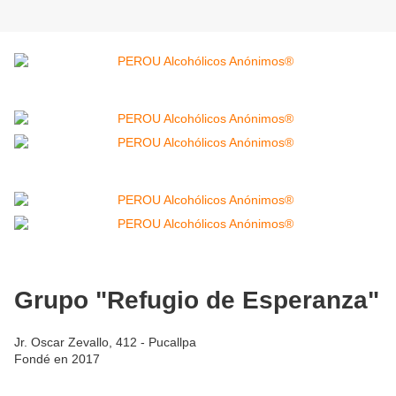
Grupo "Refugio de Esperanza"
Jr. Oscar Zevallo, 412 - Pucallpa
Fondé en 2017