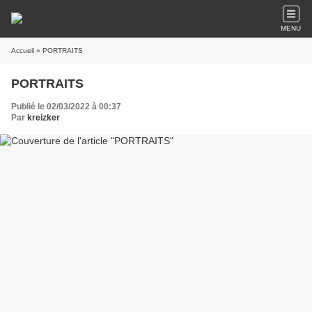
MENU
Accueil
» PORTRAITS
PORTRAITS
Publié le 02/03/2022 à 00:37
Par
kreizker