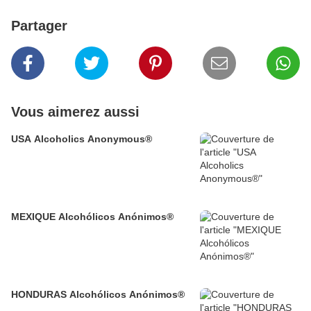
Partager
Vous aimerez aussi
USA Alcoholics Anonymous®
MEXIQUE Alcohólicos Anónimos®
HONDURAS Alcohólicos Anónimos®