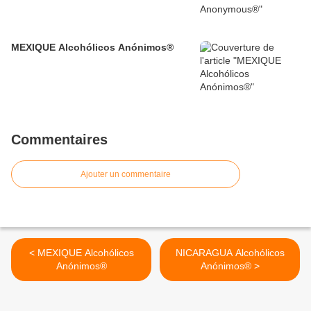
MEXIQUE Alcohólicos Anónimos®
Commentaires
Ajouter un commentaire
< MEXIQUE Alcohólicos
NICARAGUA Alcohólicos
Anónimos®
Anónimos® >