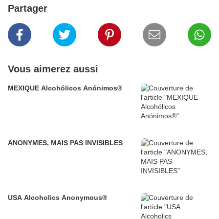
Partager
Vous aimerez aussi
MEXIQUE Alcohólicos Anónimos®
ANONYMES, MAIS PAS INVISIBLES
USA Alcoholics Anonymous®