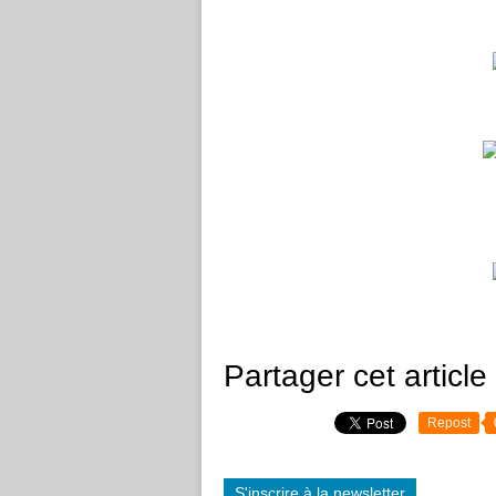
Partager cet article
Repost
S'inscrire à la newsletter