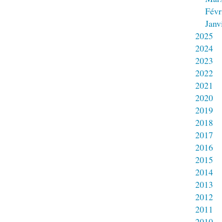
Févr
Janv
2025
2024
2023
2022
2021
2020
2019
2018
2017
2016
2015
2014
2013
2012
2011
2010