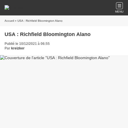
MENU
Accueil
» USA : Richfield Bloomington Alano
USA : Richfield Bloomington Alano
Publié le 10/12/2021 à 06:55
Par
kreizker