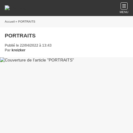
MENU
Accueil
» PORTRAITS
PORTRAITS
Publié le 22/04/2022 à 13:43
Par
kreizker