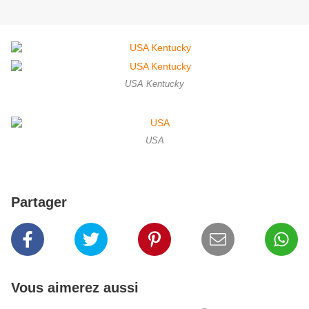
USA Kentucky
USA
Partager
Vous aimerez aussi