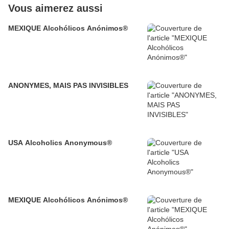
Vous aimerez aussi
MEXIQUE Alcohólicos Anónimos®
ANONYMES, MAIS PAS INVISIBLES
USA Alcoholics Anonymous®
MEXIQUE Alcohólicos Anónimos®