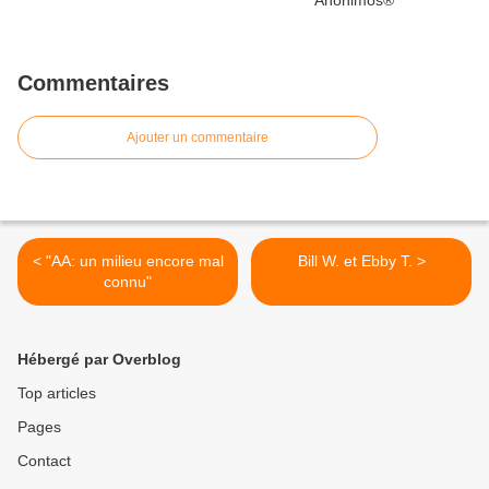
Commentaires
Ajouter un commentaire
< "AA: un milieu encore mal
Bill W. et Ebby T. >
connu"
Hébergé par Overblog
Top articles
Pages
Contact