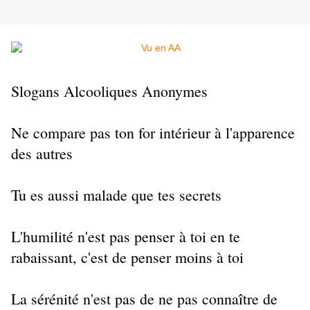
Slogans Alcooliques Anonymes
Ne compare pas ton for intérieur à l'apparence
des autres
Tu es aussi malade que tes secrets
L'humilité n'est pas penser à toi en te
rabaissant, c'est de penser moins à toi
La sérénité n'est pas de ne pas connaître de