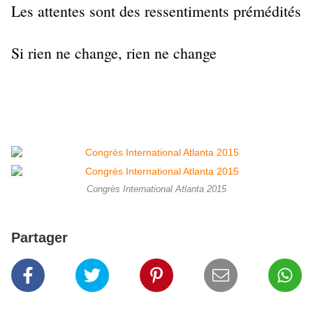
Les attentes sont des ressentiments prémédités
Si rien ne change, rien ne change
Congrès International Atlanta 2015
Partager