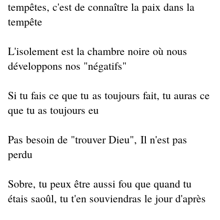
tempêtes, c'est de connaître la paix dans la
tempête
L'isolement est la chambre noire où nous
développons nos "négatifs"
Si tu fais ce que tu as toujours fait, tu auras ce
que tu as toujours eu
Pas besoin de "trouver Dieu", Il n'est pas
perdu
Sobre, tu peux être aussi fou que quand tu
étais saoûl, tu t'en souviendras le jour d'après