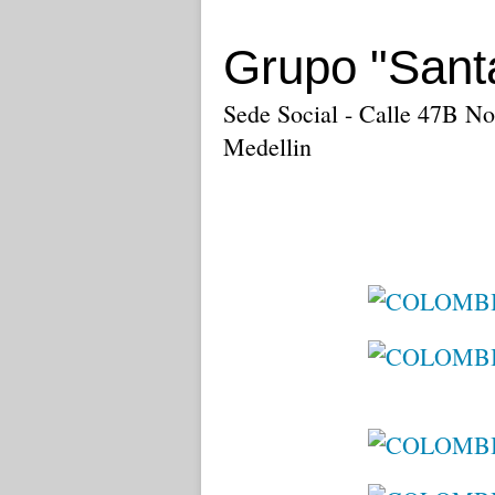
Grupo "Sant
Sede Social - Calle 47B No.
Medellin