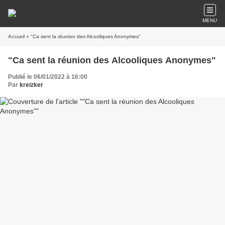
MENU
Accueil
» "Ca sent la réunion des Alcooliques Anonymes"
"Ca sent la réunion des Alcooliques Anonymes"
Publié le 06/01/2022 à 16:00
Par
kreizker