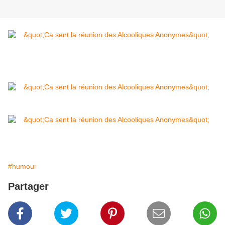
#humour
Partager