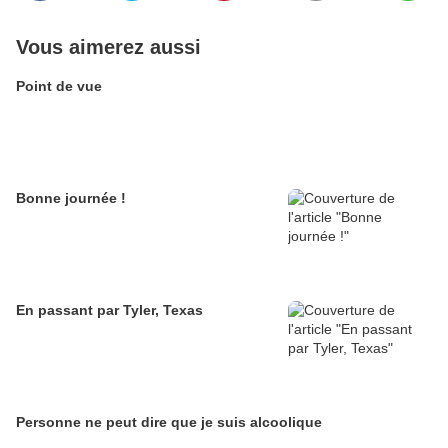
Vous aimerez aussi
Point de vue
Bonne journée !
En passant par Tyler, Texas
Personne ne peut dire que je suis alcoolique