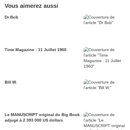
Vous aimerez aussi
Dr Bob
Time Magazine : 11 Juillet 1960
Bill W.
Le MANUSCRIPT original du Big Book
adjugé à 2 393 000 US dollars