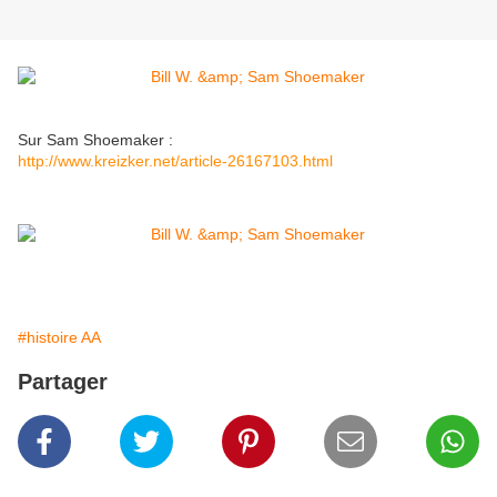
Sur Sam Shoemaker :
http://www.kreizker.net/article-26167103.html
#histoire AA
Partager