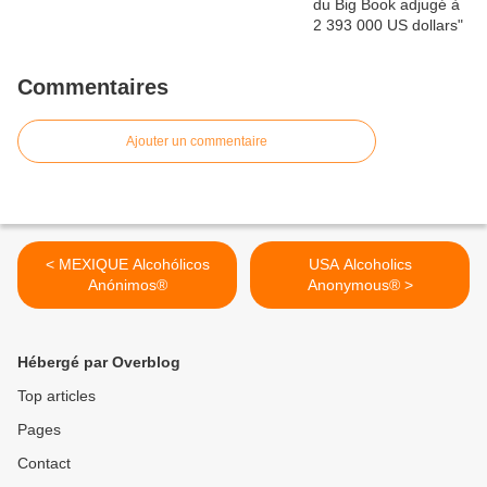
Commentaires
Ajouter un commentaire
< MEXIQUE Alcohólicos
USA Alcoholics
Anónimos®
Anonymous® >
Hébergé par Overblog
Top articles
Pages
Contact