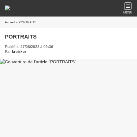
MENU
Accueil
» PORTRAITS
PORTRAITS
Publié le 27/08/2022 à 09:36
Par
kreizker