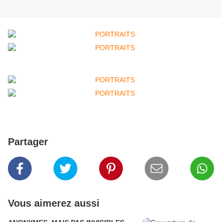
Partager
Vous aimerez aussi