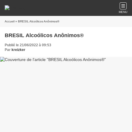
MENU
Accueil
» BRESIL Alcoólicos Anônimos®
BRESIL Alcoólicos Anônimos®
Publié le 21/06/2022 à 09:53
Par
kreizker