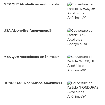
MEXIQUE Alcohólicos Anónimos®
USA Alcoholics Anonymous®
MEXIQUE Alcohólicos Anónimos®
HONDURAS Alcohólicos Anónimos®