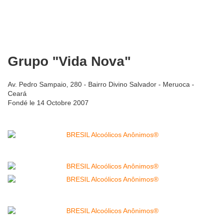
Grupo "Vida Nova"
Av. Pedro Sampaio, 280 - Bairro Divino Salvador - Meruoca -
Ceará
Fondé le 14 Octobre 2007