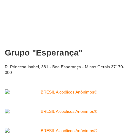
Grupo "Esperança"
R. Princesa Isabel, 381 - Boa Esperança - Minas Gerais 37170-
000