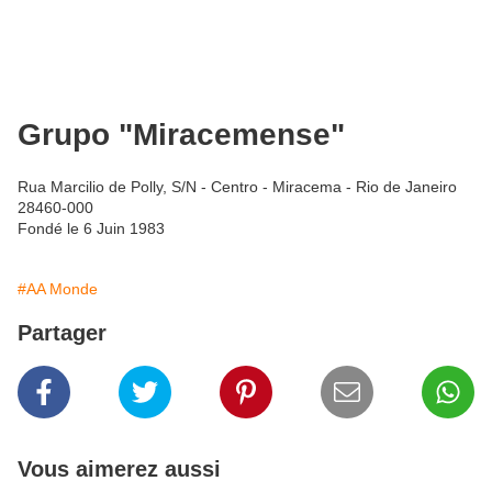
Grupo "Miracemense"
Rua Marcilio de Polly, S/N - Centro - Miracema - Rio de Janeiro
28460-000
Fondé le 6 Juin 1983
#AA Monde
Partager
Vous aimerez aussi