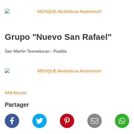
Grupo "Nuevo San Rafael"
San Martín Texmelucan - Puebla
#AA Monde
Partager