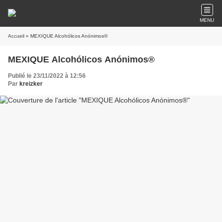
MENU
Accueil
» MEXIQUE Alcohólicos Anónimos®
MEXIQUE Alcohólicos Anónimos®
Publié le 23/11/2022 à 12:56
Par
kreizker