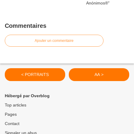
Commentaires
Ajouter un commentaire
< PORTRAITS
AA >
Hébergé par Overblog
Top articles
Pages
Contact
Signaler un abus