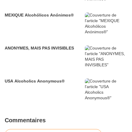
MEXIQUE Alcohólicos Anónimos®
ANONYMES, MAIS PAS INVISIBLES
USA Alcoholics Anonymous®
Commentaires