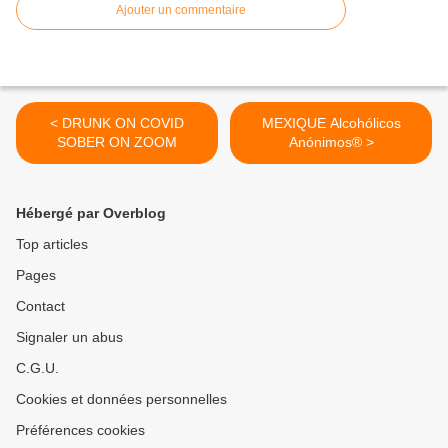
Ajouter un commentaire
< DRUNK ON COVID
MEXIQUE Alcohólicos
SOBER ON ZOOM
Anónimos® >
Hébergé par Overblog
Top articles
Pages
Contact
Signaler un abus
C.G.U.
Cookies et données personnelles
Préférences cookies