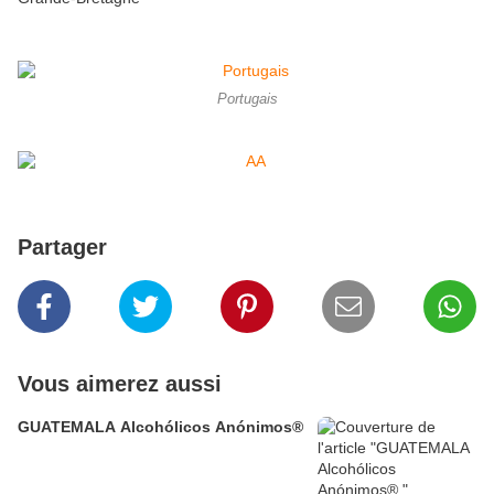
Portugais
Partager
Vous aimerez aussi
GUATEMALA Alcohólicos Anónimos®